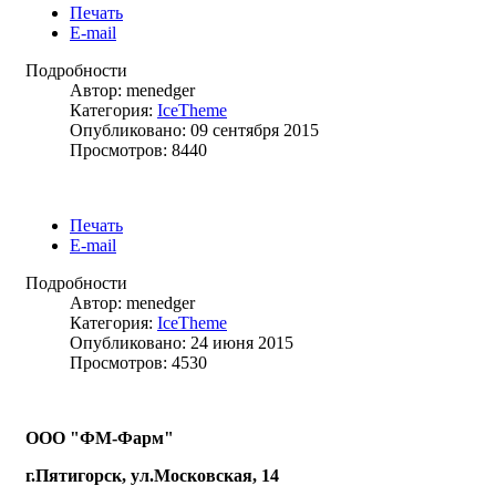
Печать
E-mail
Подробности
Автор: menedger
Категория:
IceTheme
Опубликовано: 09 сентября 2015
Просмотров: 8440
Печать
E-mail
Подробности
Автор: menedger
Категория:
IceTheme
Опубликовано: 24 июня 2015
Просмотров: 4530
ООО "ФМ-Фарм"
г.Пятигорск, ул.Московская, 14