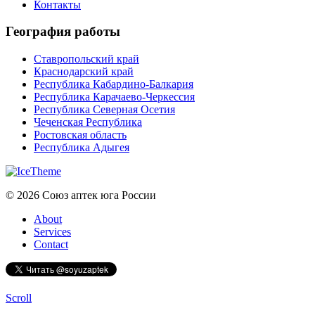
Контакты
География работы
Ставропольский край
Краснодарский край
Республика Кабардино-Балкария
Республика Карачаево-Черкессия
Республика Северная Осетия
Чеченская Республика
Ростовская область
Республика Адыгея
© 2026 Союз аптек юга России
About
Services
Contact
Scroll