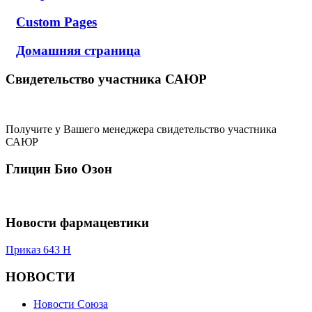
Custom Pages
Домашняя страница
Свидетельство участника САЮР
Получите у Вашего менеджера свидетельство участника
САЮР
Глицин Био Озон
Новости фармацевтики
Приказ 643 Н
НОВОСТИ
Новости Союза