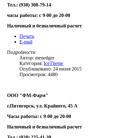
Тел.: (938) 308-79-14
часы работы: с 9-00 до 20-00
Наличный и безналичный расчет
Печать
E-mail
Подробности
Автор: menedger
Категория:
IceTheme
Опубликовано: 24 июня 2015
Просмотров: 4480
ООО "ФМ-Фарм"
г.Пятигорск, ул. Крайнего, 45 А
Часы работы: с 9-00 до 20-00
Наличный и безналичный расчет
Тел.: (928) 225-41-39