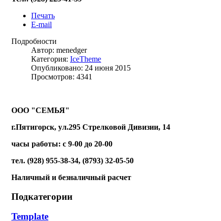
Печать
E-mail
Подробности
Автор: menedger
Категория:
IceTheme
Опубликовано: 24 июня 2015
Просмотров: 4341
ООО "СЕМЬЯ"
г.Пятигорск, ул.295 Стрелковой Дивизии, 14
часы работы: с 9-00 до 20-00
тел. (928) 955-38-34, (8793) 32-05-50
Наличный и безналичный расчет
Подкатегории
Template