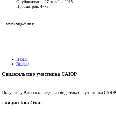
Опубликовано: 27 октября 2015
Просмотров: 4773
www.yug-farm.ru
Назад
Вперёд
Свидетельство участника САЮР
Получите у Вашего менеджера свидетельство участника САЮР
Глицин Био Озон