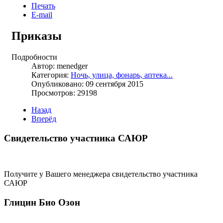
Печать
E-mail
Приказы
Подробности
Автор: menedger
Категория:
Ночь, улица, фонарь, аптека...
Опубликовано: 09 сентября 2015
Просмотров: 29198
Назад
Вперёд
Свидетельство участника САЮР
Получите у Вашего менеджера свидетельство участника
САЮР
Глицин Био Озон