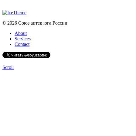
© 2026 Союз аптек юга России
About
Services
Contact
Scroll