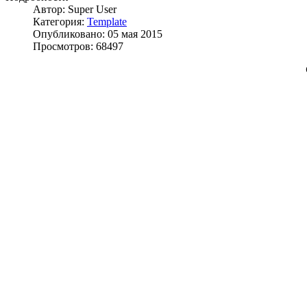
Автор: Super User
Категория:
Template
Опубликовано: 05 мая 2015
Просмотров: 68497