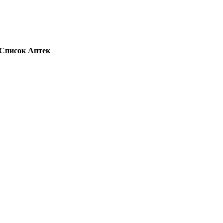
Список Аптек