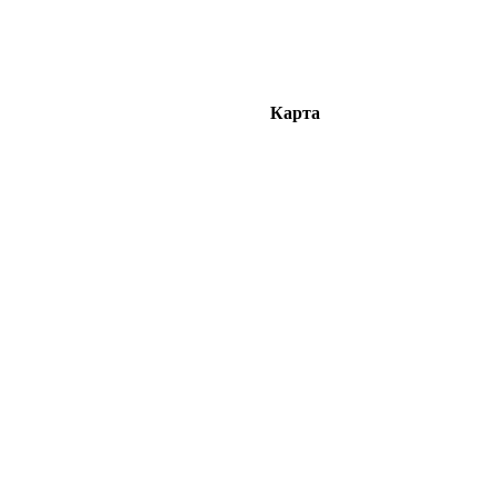
Карта