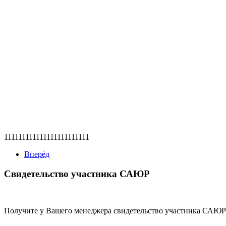
111111111111111111111111
Вперёд
Свидетельство участника САЮР
Получите у Вашего менеджера свидетельство участника САЮР